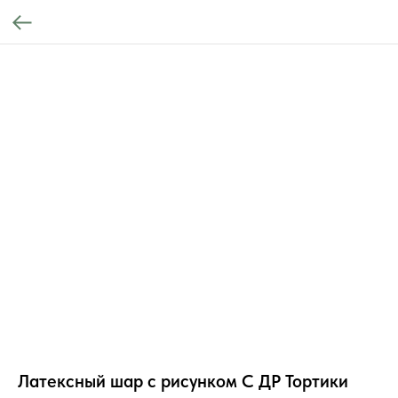
Латексный шар с рисунком С ДР Тортики