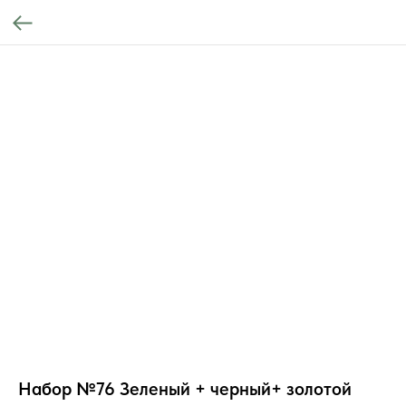
Набор №76 Зеленый + черный+ золотой