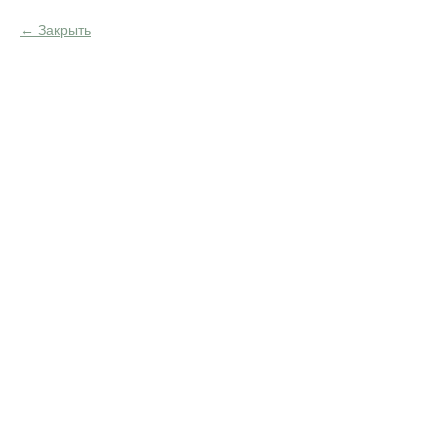
Закрыть