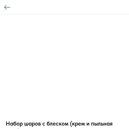
Набор шаров с блеском (крем и пыльная