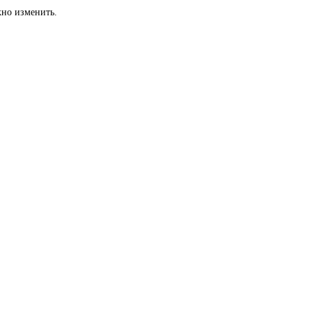
жно изменить.