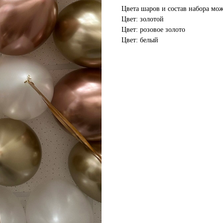
Цвета шаров и состав набора мо
Цвет: золотой
Цвет: розовое золото
Цвет: белый