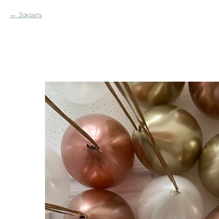
Закрыть