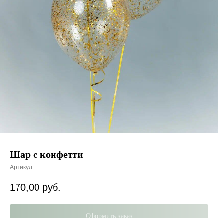
Шар с конфетти
Артикул:
170,00
руб.
Оформить заказ