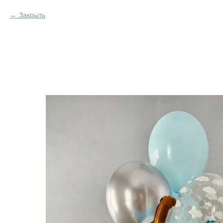
Закрыть