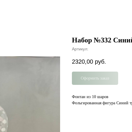
Набор №332 Сини
Артикул:
2320,00
руб.
Оформить заказ
Фонтан из 10 шаров
Фольгированная фигура Синий т