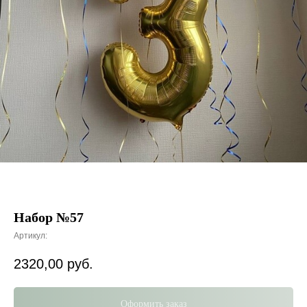
Набор №57
Артикул:
2320,00
руб.
Оформить заказ