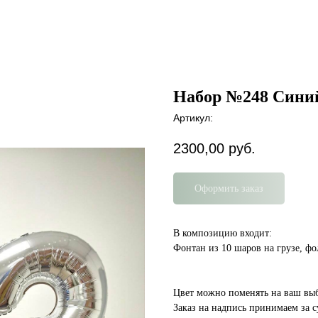
Набор №248 Синий
Артикул:
2300,00
руб.
Оформить заказ
В композицию входит:
Фонтан из 10 шаров на грузе, ф
Цвет можно поменять на ваш вы
Заказ на надпись принимаем за с