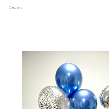
Закрыть