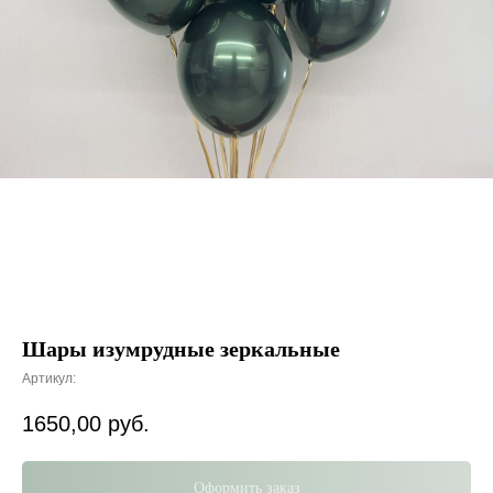
Шары изумрудные зеркальные
Артикул:
1650,00
руб.
Оформить заказ