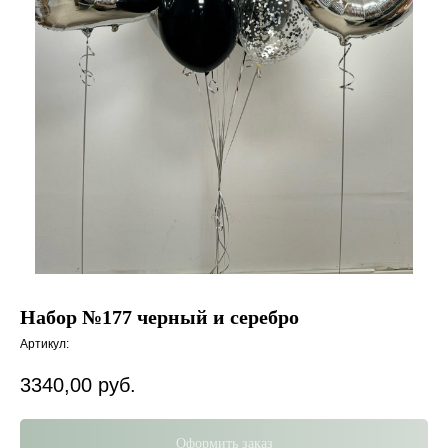
Набор №177 черный и серебро
Артикул:
3340,00
руб.
Оформить заказ