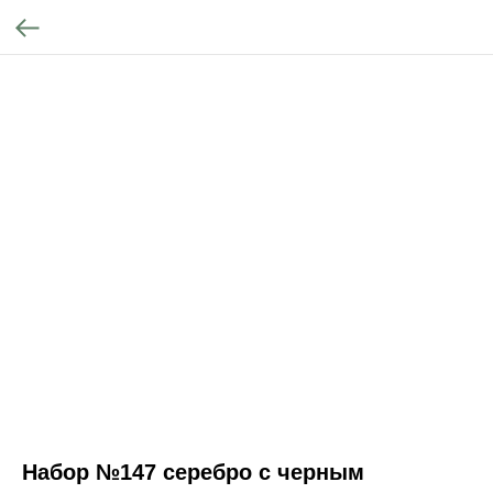
Набор №147 серебро с черным