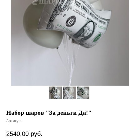
Набор шаров "За деньги Да!"
Артикул:
2540,00
руб.