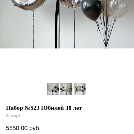
Набор №523 Юбилей 30 лет
Артикул:
5550,00
руб.