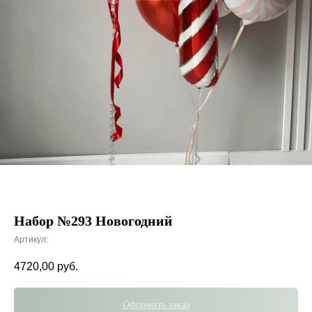
Набор №293 Новогодний
Артикул:
4720,00
руб.
Оформить заказ