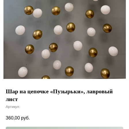
Шар на цепочке «Пузырьки», лавровый
лист
Артикул:
360,00
руб.