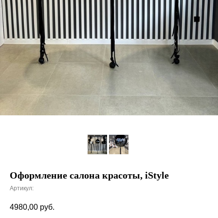
Оформление салона красоты, iStyle
Артикул:
4980,00
руб.