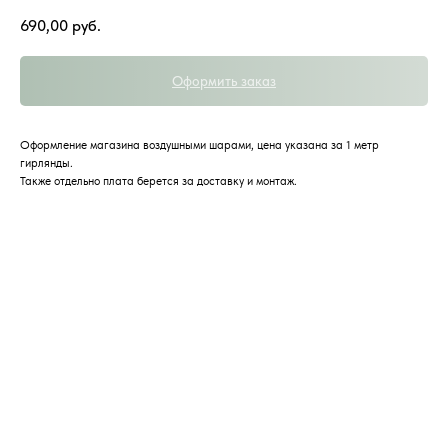
690,00
руб.
Оформить заказ
Оформление магазина воздушными шарами, цена указана за 1 метр
гирлянды.
Также отдельно плата берется за доставку и монтаж.