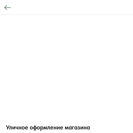
Уличное оформление магазина