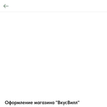
Оформление магазина "ВкусВилл"