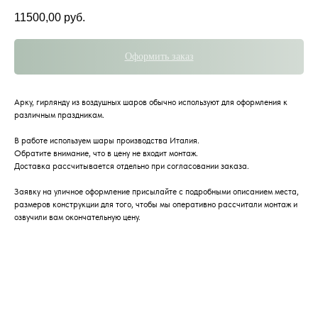
11500,00
руб.
Оформить заказ
Арку, гирлянду из воздушных шаров обычно используют для оформления к
различным праздникам.
В работе используем шары производства Италия.
Обратите внимание, что в цену не входит монтаж.
Доставка рассчитывается отдельно при согласовании заказа.
Заявку на уличное оформление присылайте с подробными описанием места,
размеров конструкции для того, чтобы мы оперативно рассчитали монтаж и
озвучили вам окончательную цену.