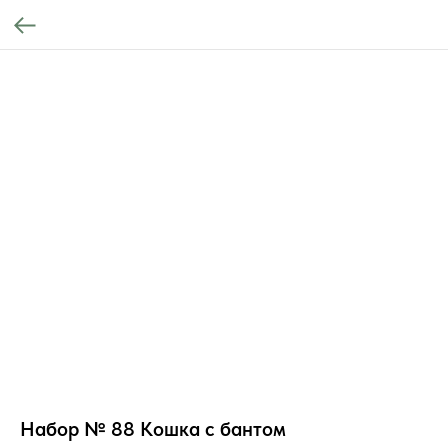
Набор № 88 Кошка с бантом