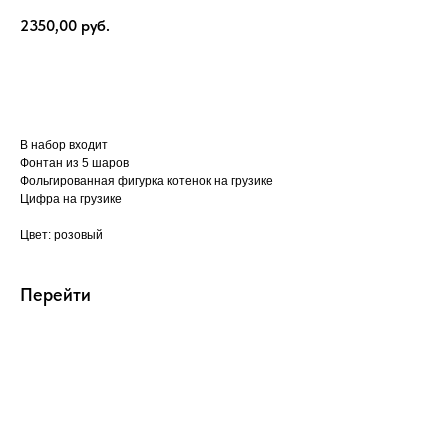
2350,00
руб.
Оформить заказ
В набор входит
Фонтан из 5 шаров
Фольгированная фигурка котенок на грузике
Цифра на грузике
Цвет: розовый
Перейти