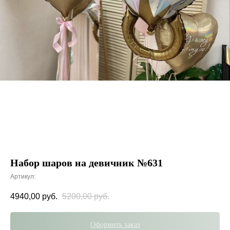
Набор шаров на девичник №631
Артикул:
4940,00
руб.
5200,00
руб.
Оформить заказ