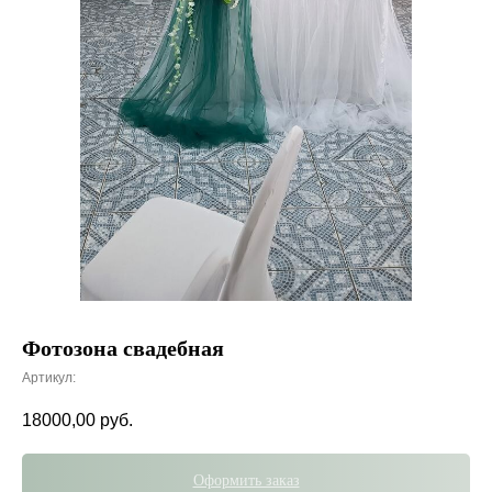
Фотозона свадебная
Артикул:
18000,00
руб.
Оформить заказ