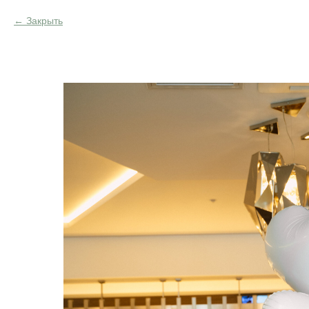
Закрыть