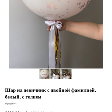
Шар на девичник с двойной фамилией,
белый, с гелием
Артикул: