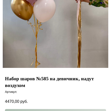
Набор шаров №585 на девичник, надут
воздухом
Артикул:
4470,00
руб.