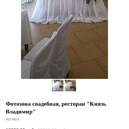
Фотозона свадебная, ресторан "Князь
Владимир"
Артикул: