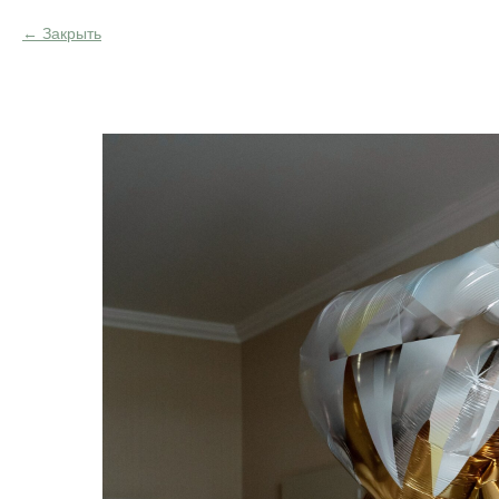
Закрыть