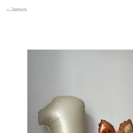
Закрыть