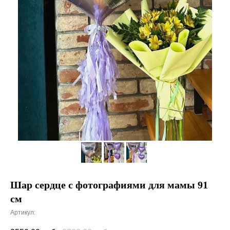
Шар сердце с фотографиями для мамы 91
см
Артикул: