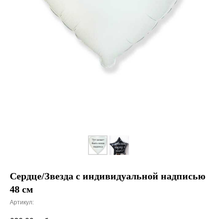
Сердце/Звезда с индивидуальной надписью
48 см
Артикул: