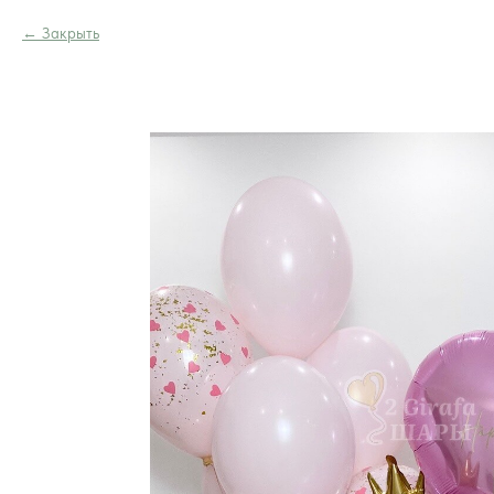
Закрыть