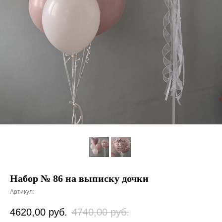
Набор № 86 на выписку дочки
Артикул:
4620,00
руб.
4740,00
руб.