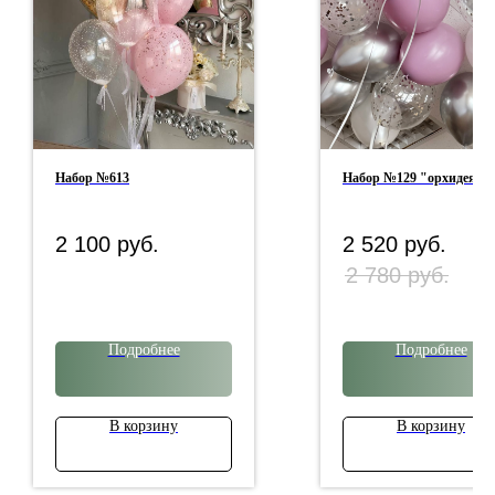
Набор №613
Набор №129 "орхидея"
2 100
руб.
2 520
руб.
2 780
руб.
Подробнее
Подробнее
В корзину
В корзину