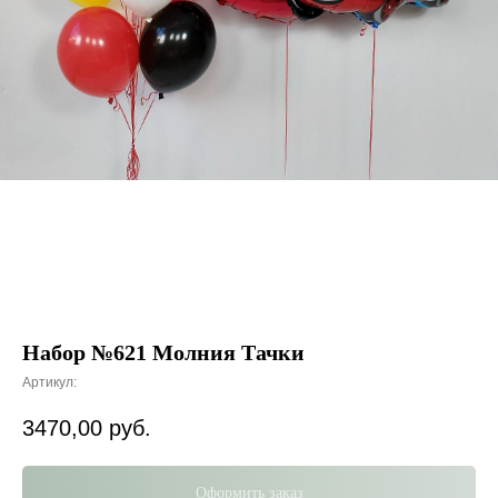
Набор №621 Молния Тачки
Артикул:
3470,00
руб.
Оформить заказ