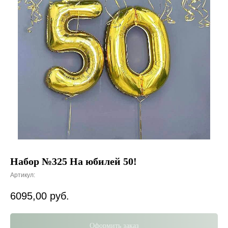
Набор №325 На юбилей 50!
Артикул:
6095,00
руб.
Оформить заказ