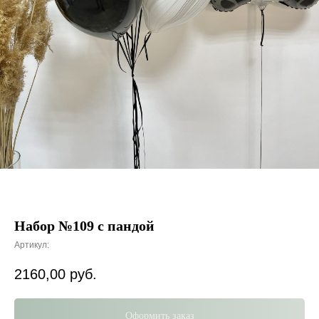
Набор №109 с пандой
Артикул:
2160,00
руб.
Оформить заказ