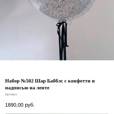
Набор №502 Шар Бабблс с конфетти и
надписью на ленте
Артикул:
1890,00
руб.