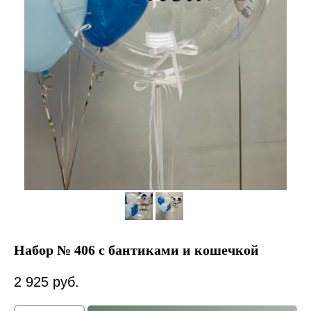
Набор № 406 с бантиками и кошечкой
2 925
руб.