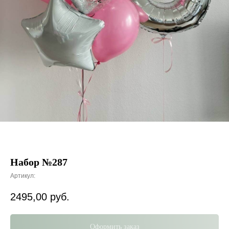
Набор №287
Артикул:
2495,00
руб.
Оформить заказ