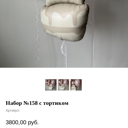
Набор №158 с тортиком
Артикул:
3800,00
руб.