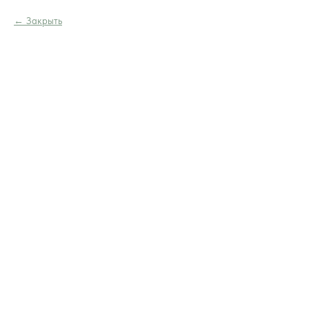
Закрыть