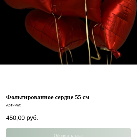
Фольгированное сердце 55 см
Артикул:
450,00
руб.
Оформить заказ