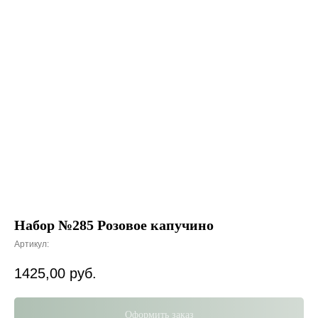
Набор №285 Розовое капучино
Артикул:
1425,00
руб.
Оформить заказ