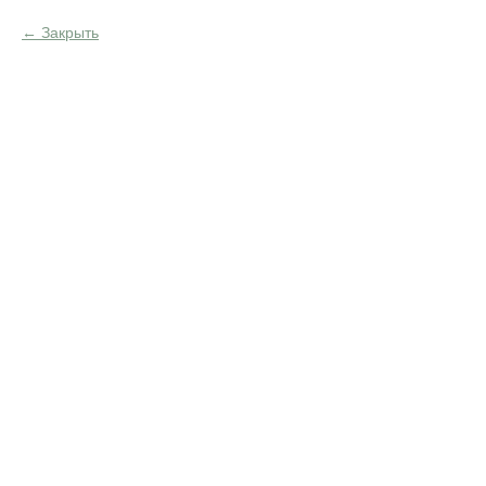
Закрыть