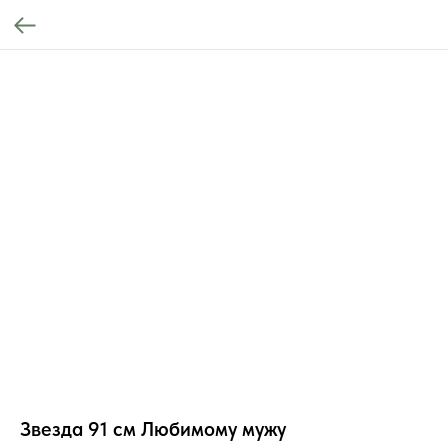
Звезда 91 см Любимому мужу