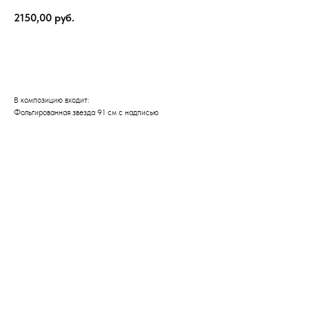
2150,00
руб.
Оформить заказ
В композицию входит:
Фольгированная звезда 91 см с надписью