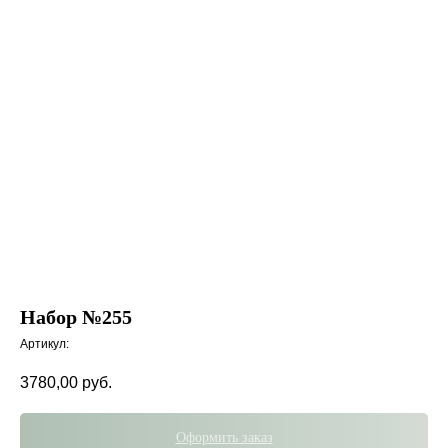
Набор №255
Артикул:
3780,00
руб.
Оформить заказ