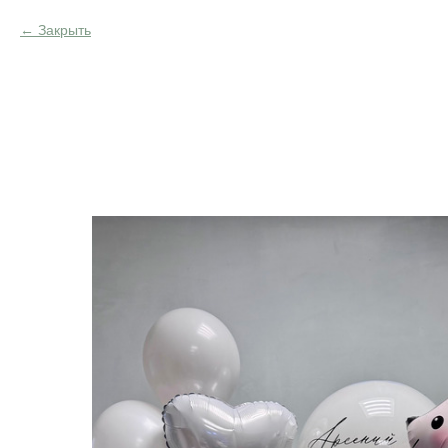
Закрыть