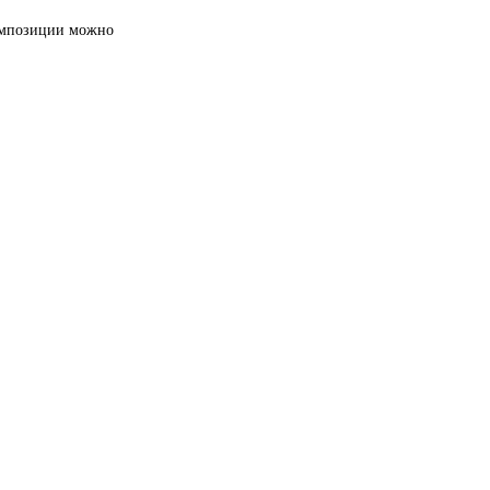
композиции можно