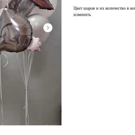
Цвет шаров и их количество в 
изменить.