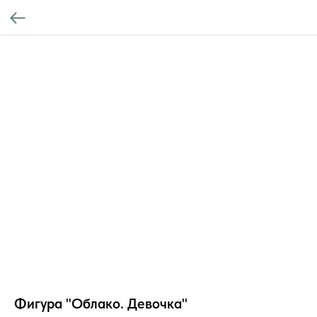
Фигура "Облако. Девочка"