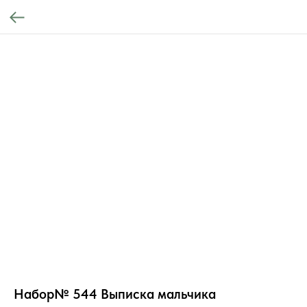
Набор№ 544 Выписка мальчика