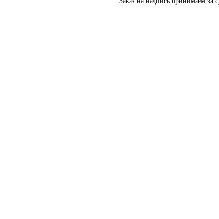
Заказ на надпись принимаем за с