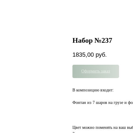
Набор №237
1835,00
руб.
Оформить заказ
В композицию входит:
Фонтан из 7 шаров на грузе и ф
Цвет можно поменять на ваш вы