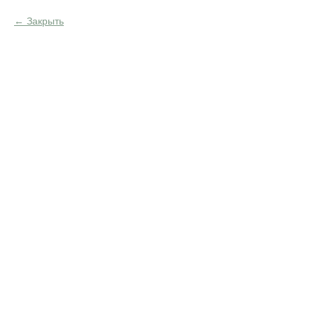
Закрыть