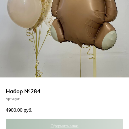
Набор №284
Артикул:
4900,00
руб.
Оформить заказ